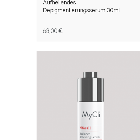
Aufhellendes
Depigmentierungsserum 30ml
68,00
€