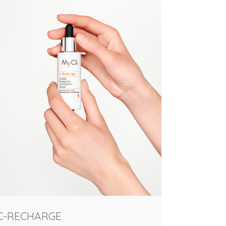
C-RECHARGE