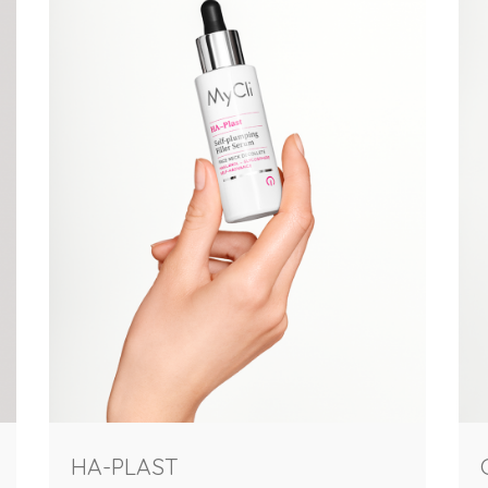
HA-PLAST