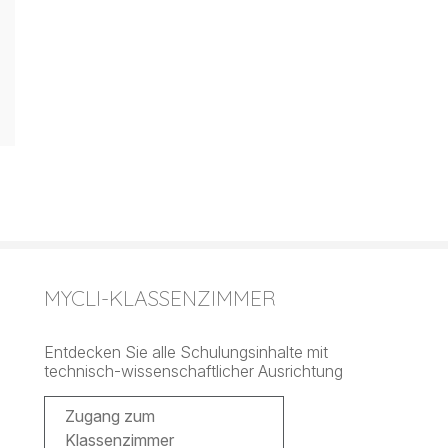
MYCLI-KLASSENZIMMER
Entdecken Sie alle Schulungsinhalte mit
technisch-wissenschaftlicher Ausrichtung
Zugang zum
Klassenzimmer