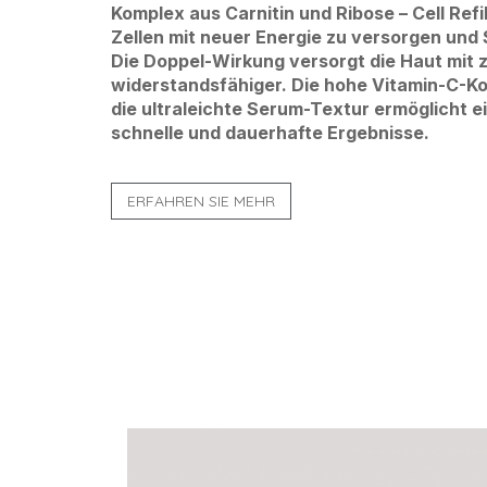
Komplex aus Carnitin und Ribose – Cell Refi
Zellen mit neuer Energie zu versorgen und
Die Doppel-Wirkung versorgt die Haut mit z
widerstandsfähiger. Die hohe Vitamin-C-Ko
die ultraleichte Serum-Textur ermöglicht ei
schnelle und dauerhafte Ergebnisse.
ERFAHREN SIE MEHR