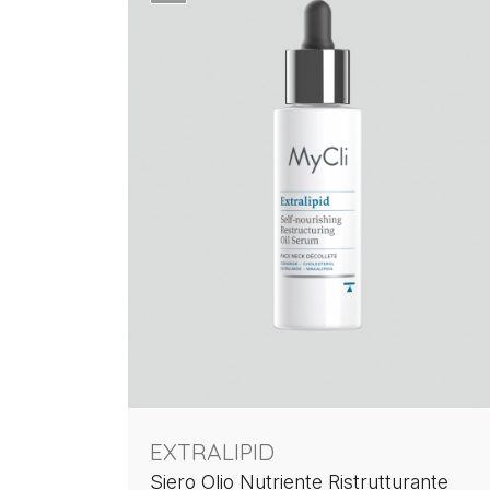
EXTRALIPID
Siero Olio Nutriente Ristrutturante