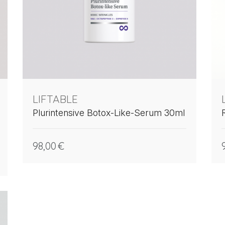
LIFTABLE
Plurintensive Botox-Like-Serum 30ml
98,00
€