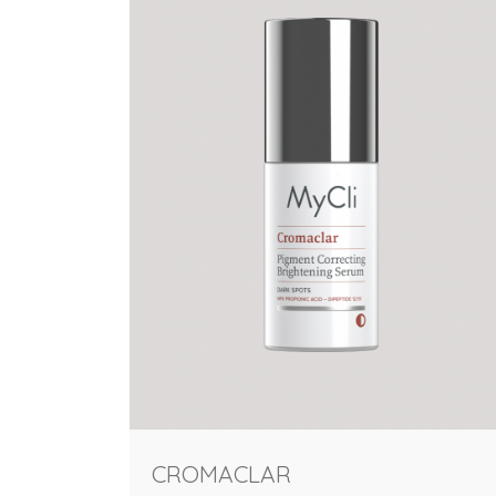
CROMACLAR