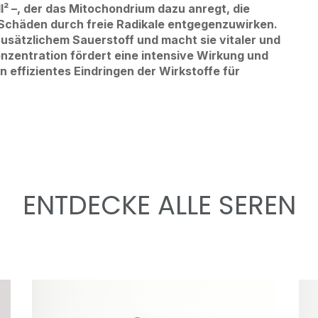
ll² –, der das Mitochondrium dazu anregt, die
 Schäden durch freie Radikale entgegenzuwirken.
usätzlichem Sauerstoff und macht sie vitaler und
nzentration fördert eine intensive Wirkung und
n effizientes Eindringen der Wirkstoffe für
ENTDECKE ALLE SEREN