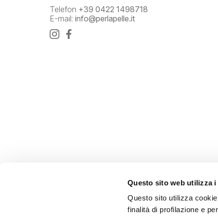
Telefon
+39 0422 1498718
E-mail:
info@perlapelle.it
Questo sito web utilizza i
Questo sito utilizza cookie 
finalità di profilazione e p