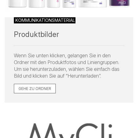
KOMMUNIKATIONSMATERIAL
Produktbilder
Wenn Sie unten klicken, gelangen Sie in den
Ordner mit den Produktfotos und Liniengruppen.
Um sie herunterzuladen, wählen Sie einfach das
Bild und klicken Sie auf “Herunterladen”.
GEHE ZU ORDNER