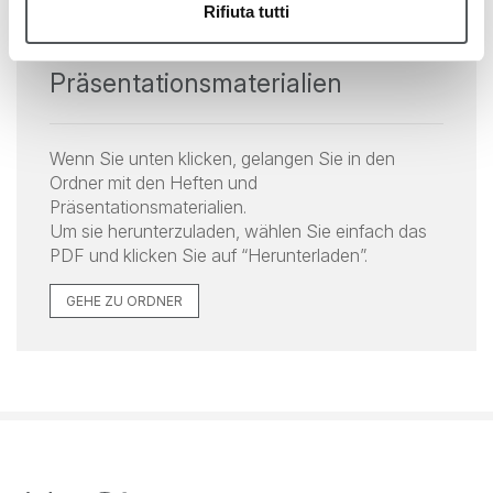
Rifiuta tutti
Vademecum und
Präsentationsmaterialien
Wenn Sie unten klicken, gelangen Sie in den
Ordner mit den Heften und
Präsentationsmaterialien.
Um sie herunterzuladen, wählen Sie einfach das
PDF und klicken Sie auf “Herunterladen”.
GEHE ZU ORDNER