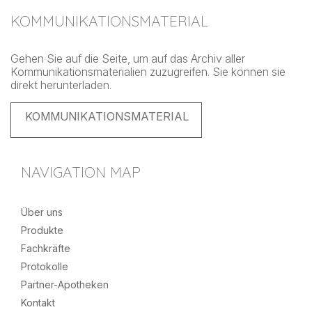
KOMMUNIKATIONSMATERIAL
Gehen Sie auf die Seite, um auf das Archiv aller
Kommunikationsmaterialien zuzugreifen. Sie können sie
direkt herunterladen.
KOMMUNIKATIONSMATERIAL
NAVIGATION MAP
Über uns
Produkte
Fachkräfte
Protokolle
Partner-Apotheken
Kontakt