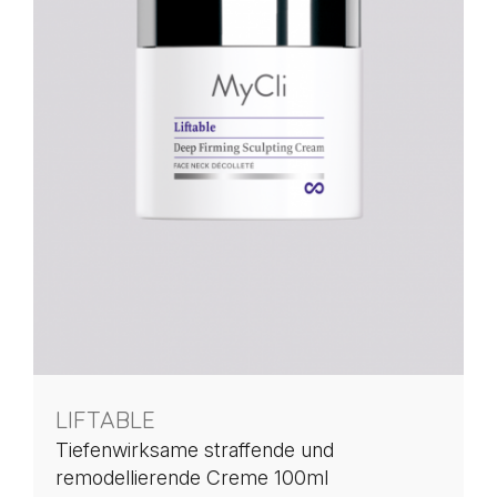
LIFTABLE
Tiefenwirksame straffende und
remodellierende Creme 100ml