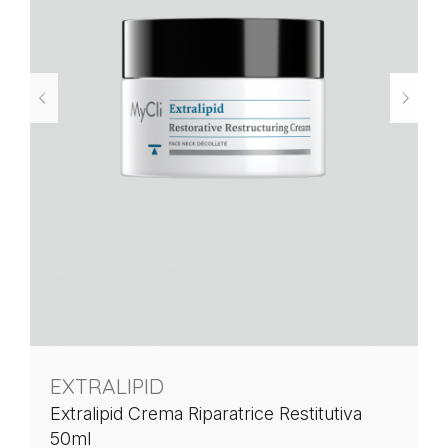
EXTRALIPID
Extralipid Crema Riparatrice Restitutiva
50ml