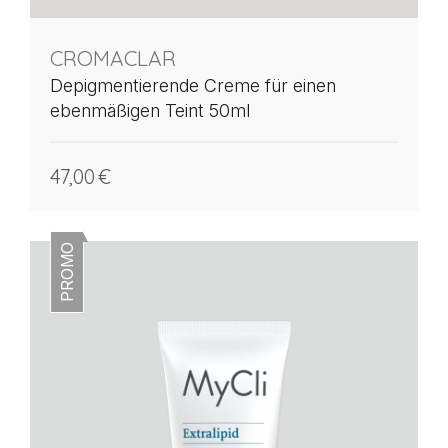
CROMACLAR
Depigmentierende Creme für einen
ebenmäßigen Teint 50ml
47,00
€
PROMO