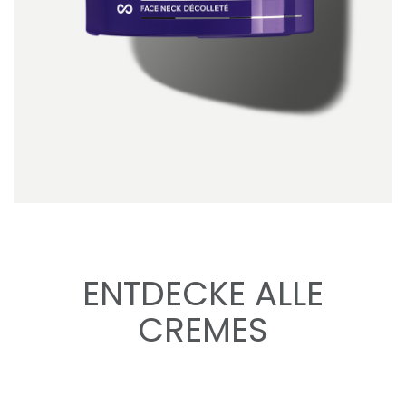
ENTDECKE ALLE
CREMES