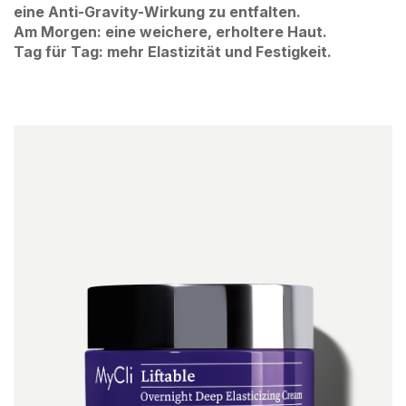
eine Anti-Gravity-Wirkung zu entfalten.
Am Morgen: eine weichere, erholtere Haut.
Tag für Tag: mehr Elastizität und Festigkeit.