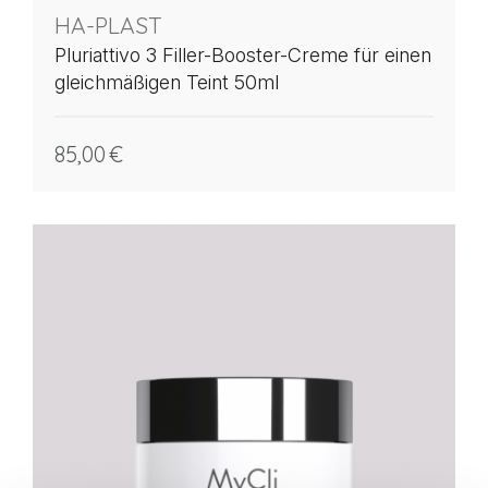
HA-PLAST
Pluriattivo 3 Filler-Booster-Creme für einen
gleichmäßigen Teint 50ml
85,00
€