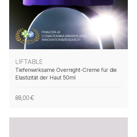
LIFTABLE
Tiefenwirksame Overnight-Creme für die
Elastizität der Haut 50ml
88,00
€