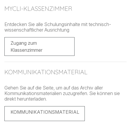
MYCLI-KLASSENZIMMER
Entdecken Sie alle Schulungsinhalte mit technisch-
wissenschaftlicher Ausrichtung
Zugang zum
Klassenzimmer
KOMMUNIKATIONSMATERIAL
Gehen Sie auf die Seite, um auf das Archiv aller
Kommunikationsmaterialien zuzugreifen. Sie können sie
direkt herunterladen.
KOMMUNIKATIONSMATERIAL