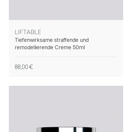
LIFTABLE
Tiefenwirksame straffende und
remodellierende Creme 50ml
88,00
€