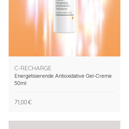
C-RECHARGE
Energetisierende Antioxidative Gel-Creme
50ml
71,00
€