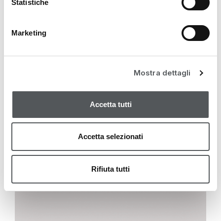
Statistiche
Marketing
Mostra dettagli
Accetta tutti
Accetta selezionati
Rifiuta tutti