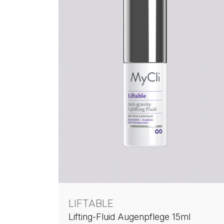
LIFTABLE
Lifting-Fluid Augenpflege 15ml