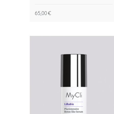
65,00
€