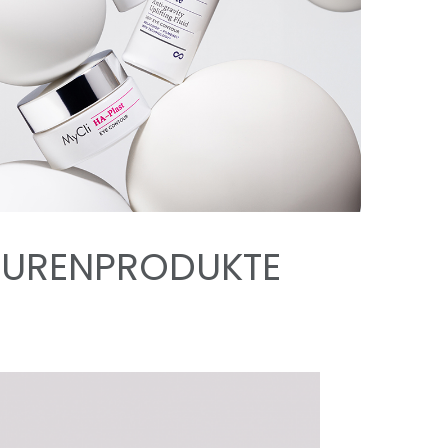
NTURENPRODUKTE