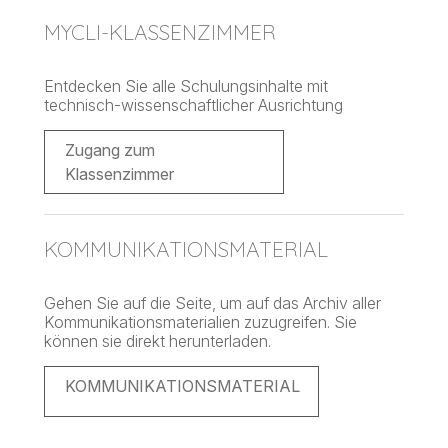
MYCLI-KLASSENZIMMER
Entdecken Sie alle Schulungsinhalte mit
technisch-wissenschaftlicher Ausrichtung
Zugang zum
Klassenzimmer
KOMMUNIKATIONSMATERIAL
Gehen Sie auf die Seite, um auf das Archiv aller
Kommunikationsmaterialien zuzugreifen. Sie
können sie direkt herunterladen.
KOMMUNIKATIONSMATERIAL