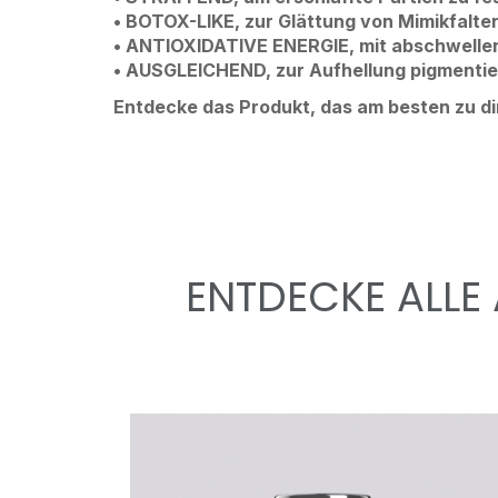
• BOTOX-LIKE, zur Glättung von Mimikfalte
• ANTIOXIDATIVE ENERGIE, mit abschwelle
• AUSGLEICHEND, zur Aufhellung pigmentie
Entdecke das Produkt, das am besten zu di
ENTDECKE ALLE