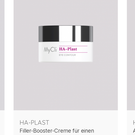
HA-PLAST
Filler-Booster-Creme für einen