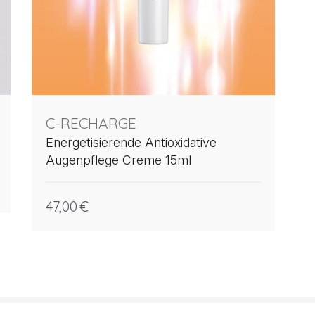
C-RECHARGE
Energetisierende Antioxidative
Augenpflege Creme 15ml
47,00
€