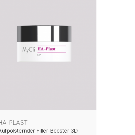
HA-PLAST
Aufpolsternder Filler-Booster 3D