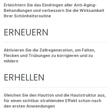
Erleichtern Sie das Eindringen aller Anti-Aging-
Behandlungen und verbessern Sie die Wirksamkeit
Ihrer Schönheitsroutine
ERNEUERN
Aktivieren Sie die Zellregeneration, um Falten,
Flecken und Trübungen zu korrigieren und zu
mildern
ERHELLEN
Gleichen Sie den Hautton und die Hautstruktur aus,
für einen sichtbar strahlenden Effekt schon nach
den ersten Anwendungen