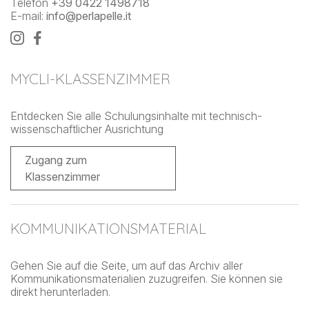
Telefon
+39 0422 1498718
E-mail:
info@perlapelle.it
MYCLI-KLASSENZIMMER
Entdecken Sie alle Schulungsinhalte mit technisch-
wissenschaftlicher Ausrichtung
Zugang zum
Klassenzimmer
KOMMUNIKATIONSMATERIAL
Gehen Sie auf die Seite, um auf das Archiv aller
Kommunikationsmaterialien zuzugreifen. Sie können sie
direkt herunterladen.