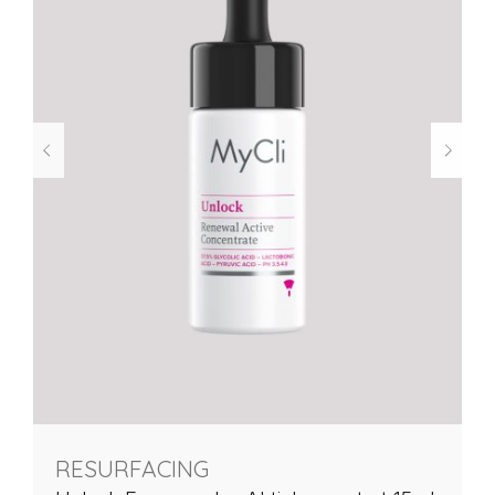
RESURFACING