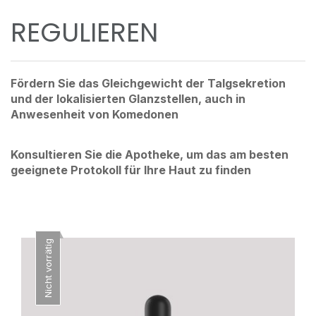
REGULIEREN
Fördern Sie das Gleichgewicht der Talgsekretion
und der lokalisierten Glanzstellen, auch in
Anwesenheit von Komedonen
Konsultieren Sie die Apotheke, um das am besten
geeignete Protokoll für Ihre Haut zu finden
Nicht vorrätig