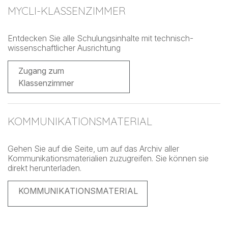
MYCLI-KLASSENZIMMER
Entdecken Sie alle Schulungsinhalte mit technisch-
wissenschaftlicher Ausrichtung
Zugang zum
Klassenzimmer
KOMMUNIKATIONSMATERIAL
Gehen Sie auf die Seite, um auf das Archiv aller
Kommunikationsmaterialien zuzugreifen. Sie können sie
direkt herunterladen.
KOMMUNIKATIONSMATERIAL