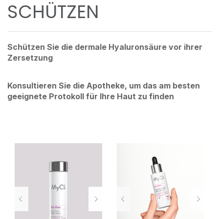
SCHÜTZEN
Schützen Sie die dermale Hyaluronsäure vor ihrer
Zersetzung
Konsultieren Sie die Apotheke, um das am besten
geeignete Protokoll für Ihre Haut zu finden