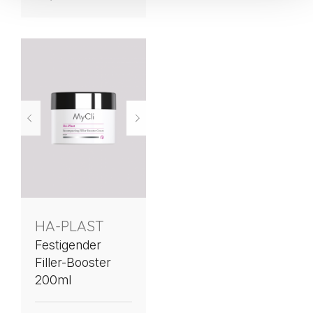
HA-PLAST
Festigender
Filler-Booster
200ml