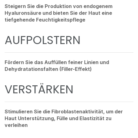
Steigern Sie die Produktion von endogenem
Hyaluronsäure und bieten Sie der Haut eine
tiefgehende Feuchtigkeitspflege
AUFPOLSTERN
Fördern Sie das Auffüllen feiner Linien und
Dehydratationsfalten (Filler-Effekt)
VERSTÄRKEN
Stimulieren Sie die Fibroblastenaktivität, um der
Haut Unterstützung, Fülle und Elastizität zu
verleihen